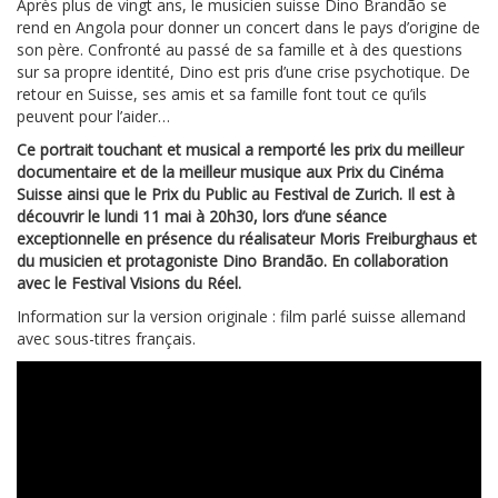
Après plus de vingt ans, le musicien suisse Dino Brandão se
rend en Angola pour donner un concert dans le pays d’origine de
son père. Confronté au passé de sa famille et à des questions
sur sa propre identité, Dino est pris d’une crise psychotique. De
retour en Suisse, ses amis et sa famille font tout ce qu’ils
peuvent pour l’aider…
Ce portrait touchant et musical a remporté les prix du meilleur
documentaire et de la meilleur musique aux Prix du Cinéma
Suisse ainsi que le Prix du Public au Festival de Zurich. Il est à
découvrir le lundi 11 mai à 20h30, lors d’une séance
exceptionnelle en présence du réalisateur Moris Freiburghaus et
du musicien et protagoniste Dino Brandão. En collaboration
avec le Festival Visions du Réel.
Information sur la version originale : film parlé suisse allemand
avec sous-titres français.