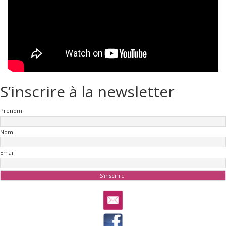
S’inscrire à la newsletter
Prénom
Nom
Email