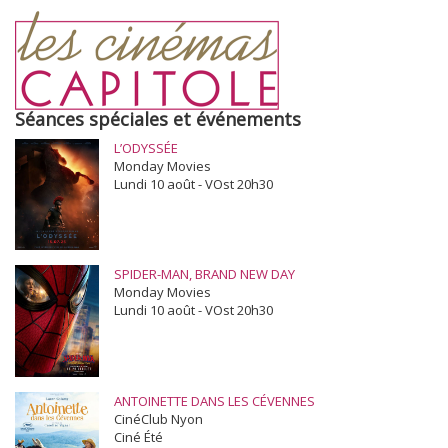
Séances spéciales et événements
L’ODYSSÉE
Monday Movies
Lundi 10 août - VOst 20h30
SPIDER-MAN, BRAND NEW DAY
Monday Movies
Lundi 10 août - VOst 20h30
ANTOINETTE DANS LES CÉVENNES
CinéClub Nyon
Ciné Été