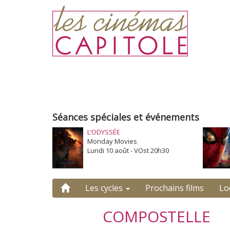
Séances spéciales et événements
L’ODYSSÉE
Monday Movies
Lundi 10 août - VOst 20h30
Les cycles
Prochains films
Lo
COMPOSTELLE