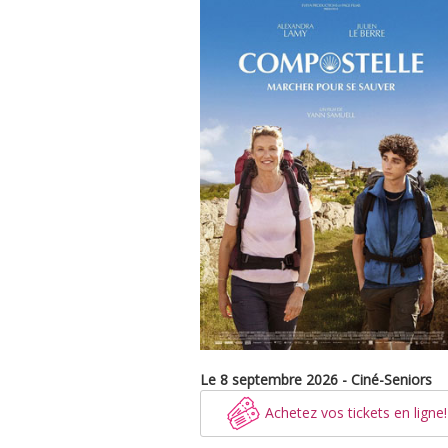
Le 8 septembre 2026 - Ciné-Seniors
Achetez vos tickets en ligne!