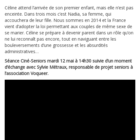
Céline attend l’arrivée de son premier enfant, mais elle n’est pas
enceinte. Dans trois mois c’est Nadia, sa femme, qui
accouchera de leur fille. Nous sommes en 2014 et la France
vient d’adopter la loi permettant aux couples de même sexe de
se marier. Céline se prépare à devenir parent dans un rôle qu’on
ne lui reconnaît pas encore, tout en naviguant entre les
bouleversements d’une grossesse et les absurdités
administratives…
Séance Ciné-Seniors mardi 12 mai à 14h30 suivie d’un moment
d’échange avec Sylvie Métraux, responsable de projet seniors à
l’association Voqueer.