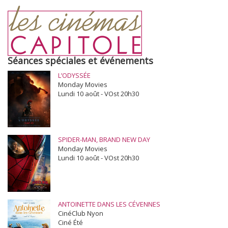
Séances spéciales et événements
L’ODYSSÉE
Monday Movies
Lundi 10 août - VOst 20h30
SPIDER-MAN, BRAND NEW DAY
Monday Movies
Lundi 10 août - VOst 20h30
ANTOINETTE DANS LES CÉVENNES
CinéClub Nyon
Ciné Été