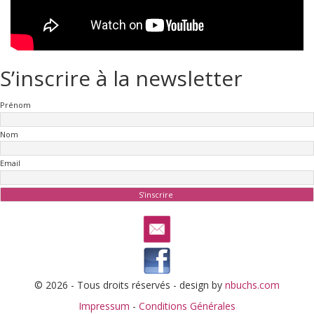
S’inscrire à la newsletter
Prénom
Nom
Email
© 2026 - Tous droits réservés - design by
nbuchs.com
Impressum
-
Conditions Générales