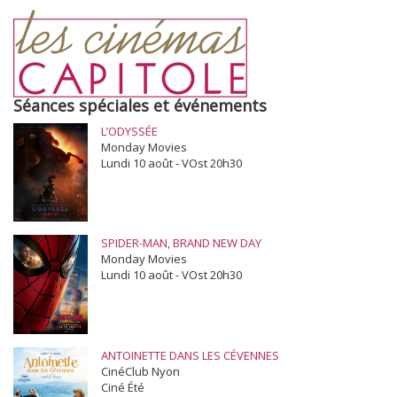
Séances spéciales et événements
L’ODYSSÉE
Monday Movies
Lundi 10 août - VOst 20h30
SPIDER-MAN, BRAND NEW DAY
Monday Movies
Lundi 10 août - VOst 20h30
ANTOINETTE DANS LES CÉVENNES
CinéClub Nyon
Ciné Été