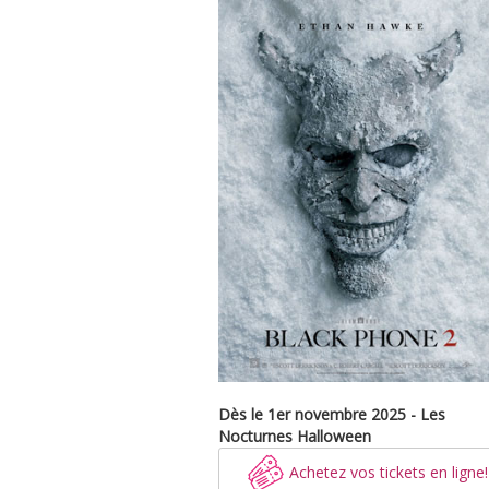
Dès le 1er novembre 2025 - Les
Nocturnes Halloween
Achetez vos tickets en ligne!