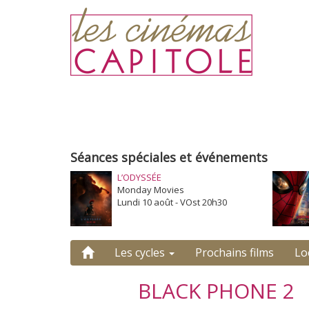
Séances spéciales et événements
L’ODYSSÉE
Monday Movies
Lundi 10 août - VOst 20h30
Les cycles
Prochains films
Lo
BLACK PHONE 2