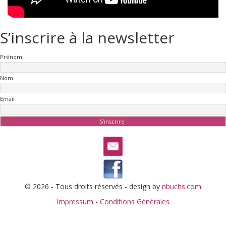
S’inscrire à la newsletter
Prénom
Nom
Email
© 2026 - Tous droits réservés - design by
nbuchs.com
Impressum
-
Conditions Générales