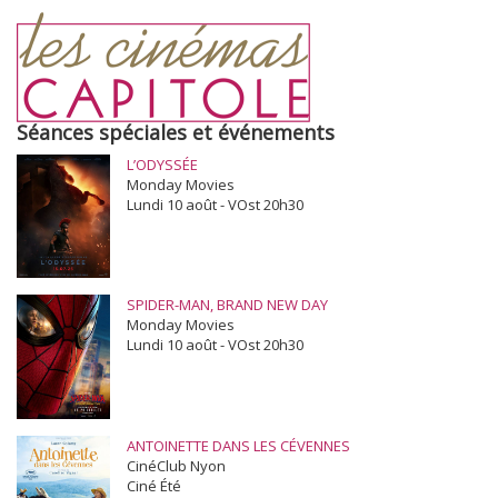
Séances spéciales et événements
L’ODYSSÉE
Monday Movies
Lundi 10 août - VOst 20h30
SPIDER-MAN, BRAND NEW DAY
Monday Movies
Lundi 10 août - VOst 20h30
ANTOINETTE DANS LES CÉVENNES
CinéClub Nyon
Ciné Été