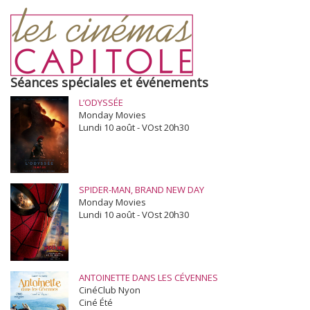
Séances spéciales et événements
L’ODYSSÉE
Monday Movies
Lundi 10 août - VOst 20h30
SPIDER-MAN, BRAND NEW DAY
Monday Movies
Lundi 10 août - VOst 20h30
ANTOINETTE DANS LES CÉVENNES
CinéClub Nyon
Ciné Été