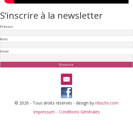
S’inscrire à la newsletter
Prénom
Nom
Email
© 2026 - Tous droits réservés - design by
nbuchs.com
Impressum
-
Conditions Générales