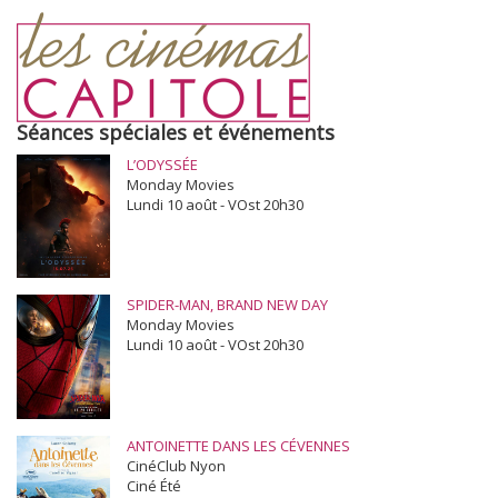
Séances spéciales et événements
L’ODYSSÉE
Monday Movies
Lundi 10 août - VOst 20h30
SPIDER-MAN, BRAND NEW DAY
Monday Movies
Lundi 10 août - VOst 20h30
ANTOINETTE DANS LES CÉVENNES
CinéClub Nyon
Ciné Été