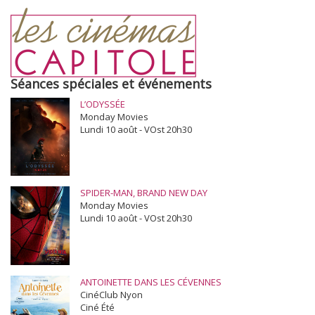
Séances spéciales et événements
L’ODYSSÉE
Monday Movies
Lundi 10 août - VOst 20h30
SPIDER-MAN, BRAND NEW DAY
Monday Movies
Lundi 10 août - VOst 20h30
ANTOINETTE DANS LES CÉVENNES
CinéClub Nyon
Ciné Été