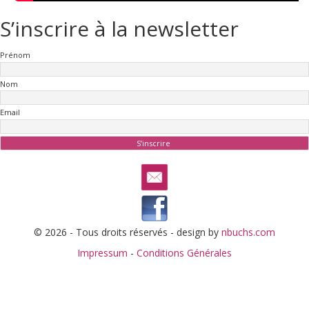
S’inscrire à la newsletter
Prénom
Nom
Email
© 2026 - Tous droits réservés - design by
nbuchs.com
Impressum
-
Conditions Générales