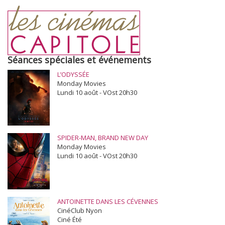
Séances spéciales et événements
L’ODYSSÉE
Monday Movies
Lundi 10 août - VOst 20h30
SPIDER-MAN, BRAND NEW DAY
Monday Movies
Lundi 10 août - VOst 20h30
ANTOINETTE DANS LES CÉVENNES
CinéClub Nyon
Ciné Été