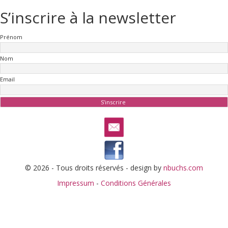
S’inscrire à la newsletter
Prénom
Nom
Email
© 2026 - Tous droits réservés - design by
nbuchs.com
Impressum
-
Conditions Générales