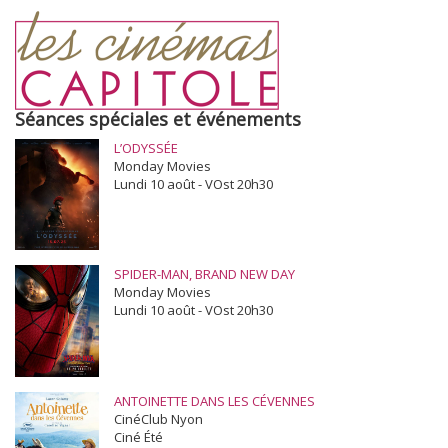
Séances spéciales et événements
L’ODYSSÉE
Monday Movies
Lundi 10 août - VOst 20h30
SPIDER-MAN, BRAND NEW DAY
Monday Movies
Lundi 10 août - VOst 20h30
ANTOINETTE DANS LES CÉVENNES
CinéClub Nyon
Ciné Été