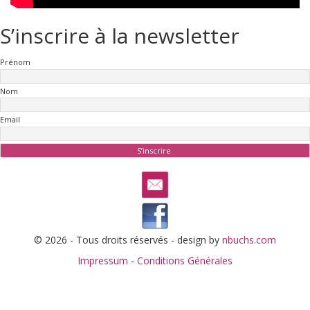
S’inscrire à la newsletter
Prénom
Nom
Email
© 2026 - Tous droits réservés - design by
nbuchs.com
Impressum
-
Conditions Générales