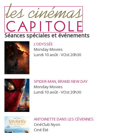
Séances spéciales et événements
L’ODYSSÉE
Monday Movies
Lundi 10 août - VOst 20h30
SPIDER-MAN, BRAND NEW DAY
Monday Movies
Lundi 10 août - VOst 20h30
ANTOINETTE DANS LES CÉVENNES
CinéClub Nyon
Ciné Été