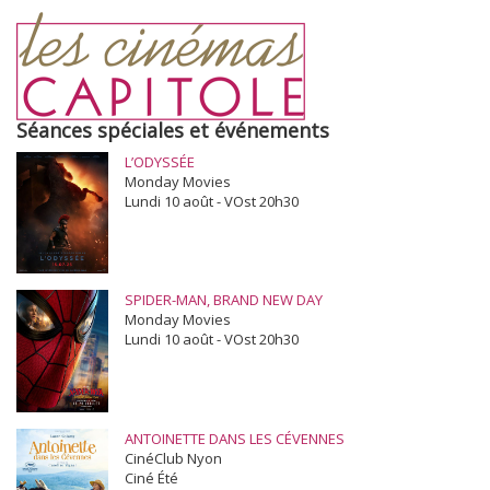
Séances spéciales et événements
L’ODYSSÉE
Monday Movies
Lundi 10 août - VOst 20h30
SPIDER-MAN, BRAND NEW DAY
Monday Movies
Lundi 10 août - VOst 20h30
ANTOINETTE DANS LES CÉVENNES
CinéClub Nyon
Ciné Été