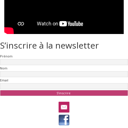
S’inscrire à la newsletter
Prénom
Nom
Email