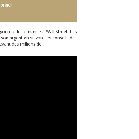
Connell
 gourou de la finance à Wall Street. Les
son argent en suivant les conseils de
evant des millions de