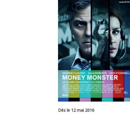
Dès le 12 mai 2016