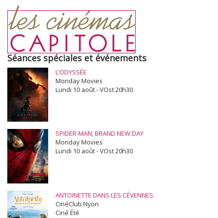
Séances spéciales et événements
L’ODYSSÉE
Monday Movies
Lundi 10 août - VOst 20h30
SPIDER-MAN, BRAND NEW DAY
Monday Movies
Lundi 10 août - VOst 20h30
ANTOINETTE DANS LES CÉVENNES
CinéClub Nyon
Ciné Été