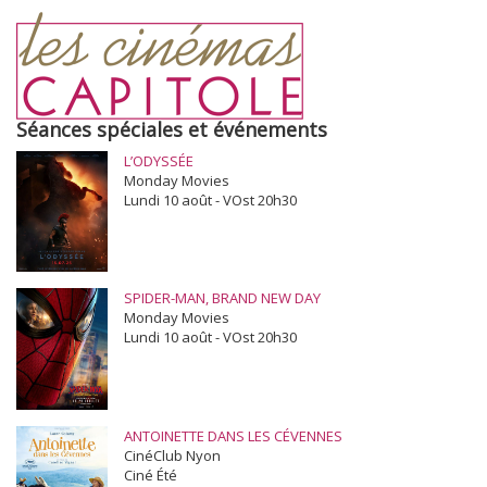
Séances spéciales et événements
L’ODYSSÉE
Monday Movies
Lundi 10 août - VOst 20h30
SPIDER-MAN, BRAND NEW DAY
Monday Movies
Lundi 10 août - VOst 20h30
ANTOINETTE DANS LES CÉVENNES
CinéClub Nyon
Ciné Été