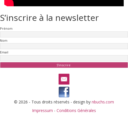
S’inscrire à la newsletter
Prénom
Nom
Email
© 2026 - Tous droits réservés - design by
nbuchs.com
Impressum
-
Conditions Générales