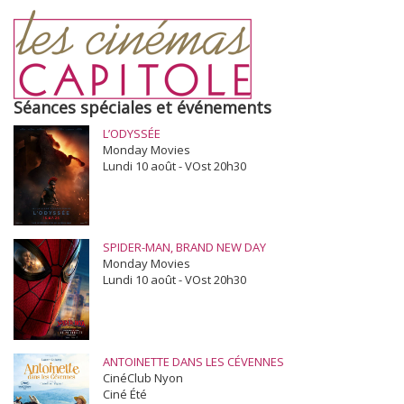
Séances spéciales et événements
L’ODYSSÉE
Monday Movies
Lundi 10 août - VOst 20h30
SPIDER-MAN, BRAND NEW DAY
Monday Movies
Lundi 10 août - VOst 20h30
ANTOINETTE DANS LES CÉVENNES
CinéClub Nyon
Ciné Été