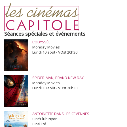
Séances spéciales et événements
L’ODYSSÉE
Monday Movies
Lundi 10 août - VOst 20h30
SPIDER-MAN, BRAND NEW DAY
Monday Movies
Lundi 10 août - VOst 20h30
ANTOINETTE DANS LES CÉVENNES
CinéClub Nyon
Ciné Été