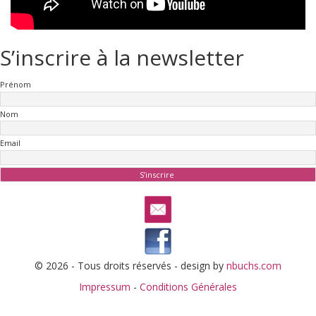
S’inscrire à la newsletter
Prénom
Nom
Email
© 2026 - Tous droits réservés - design by
nbuchs.com
Impressum
-
Conditions Générales