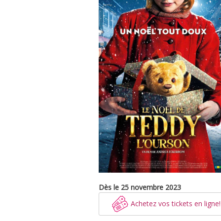
Dès le 25 novembre 2023
Achetez vos tickets en ligne!