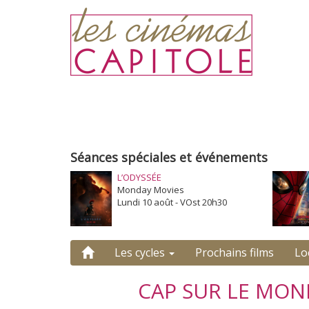
Séances spéciales et événements
L’ODYSSÉE
Monday Movies
Lundi 10 août - VOst 20h30
Les cycles
Prochains films
Lo
CAP SUR LE MON