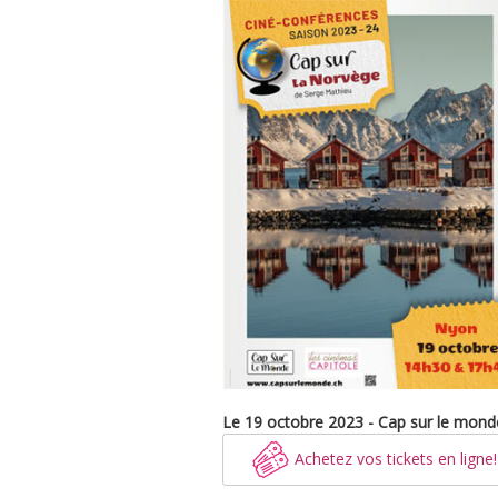
Le 19 octobre 2023 - Cap sur le monde
Achetez vos tickets en ligne!