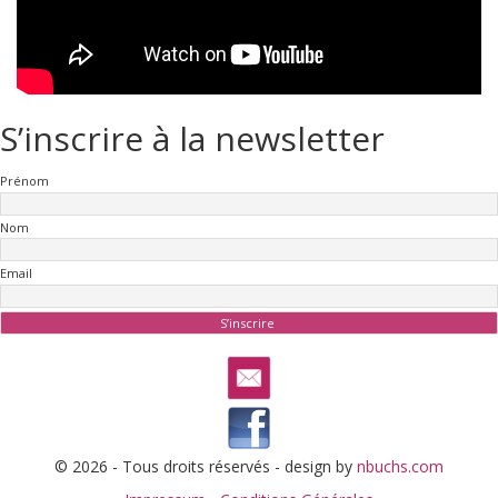
S’inscrire à la newsletter
Prénom
Nom
Email
© 2026 - Tous droits réservés - design by
nbuchs.com