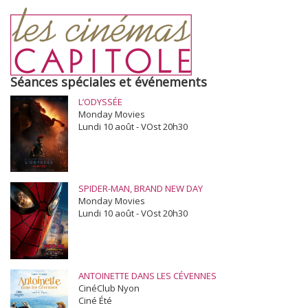
Séances spéciales et événements
L’ODYSSÉE
Monday Movies
Lundi 10 août - VOst 20h30
SPIDER-MAN, BRAND NEW DAY
Monday Movies
Lundi 10 août - VOst 20h30
ANTOINETTE DANS LES CÉVENNES
CinéClub Nyon
Ciné Été