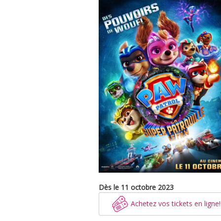
Dès le 11 octobre 2023
Achetez vos tickets en ligne!