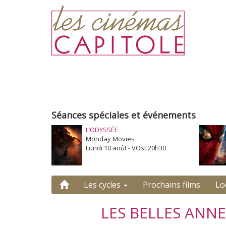
Séances spéciales et événements
L’ODYSSÉE
Monday Movies
Lundi 10 août - VOst 20h30
Les cycles
Prochains films
Lo
LES BELLES ANNE