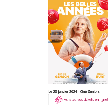
Le 23 janvier 2024 - Ciné-Seniors
Achetez vos tickets en ligne!