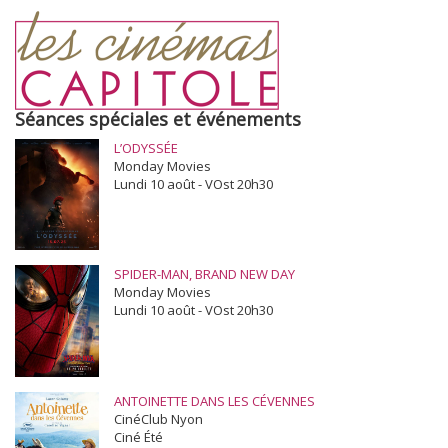
Séances spéciales et événements
L’ODYSSÉE
Monday Movies
Lundi 10 août - VOst 20h30
SPIDER-MAN, BRAND NEW DAY
Monday Movies
Lundi 10 août - VOst 20h30
ANTOINETTE DANS LES CÉVENNES
CinéClub Nyon
Ciné Été