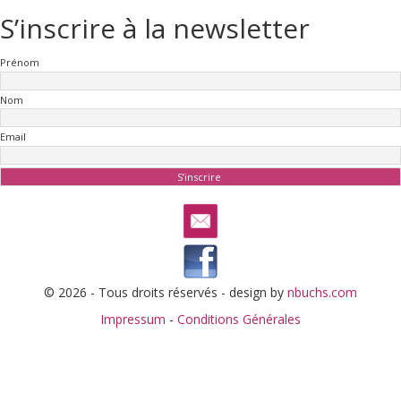
S’inscrire à la newsletter
Prénom
Nom
Email
© 2026 - Tous droits réservés - design by
nbuchs.com
Impressum
-
Conditions Générales