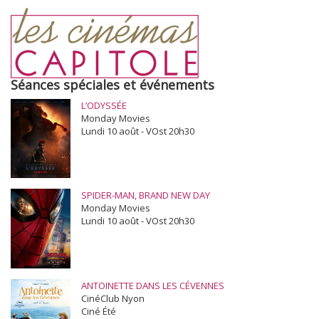
Séances spéciales et événements
L’ODYSSÉE
Monday Movies
Lundi 10 août - VOst 20h30
SPIDER-MAN, BRAND NEW DAY
Monday Movies
Lundi 10 août - VOst 20h30
ANTOINETTE DANS LES CÉVENNES
CinéClub Nyon
Ciné Été