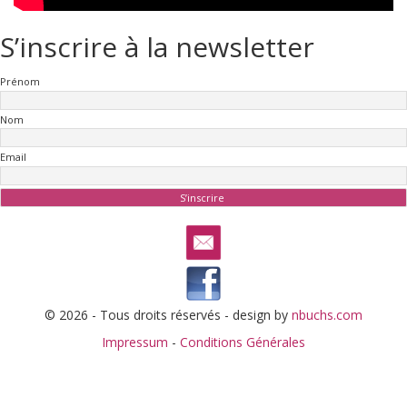
S’inscrire à la newsletter
Prénom
Nom
Email
© 2026 - Tous droits réservés - design by
nbuchs.com
Impressum
-
Conditions Générales