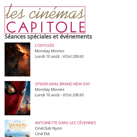
Séances spéciales et événements
L’ODYSSÉE
Monday Movies
Lundi 10 août - VOst 20h30
SPIDER-MAN, BRAND NEW DAY
Monday Movies
Lundi 10 août - VOst 20h30
ANTOINETTE DANS LES CÉVENNES
CinéClub Nyon
Ciné Été