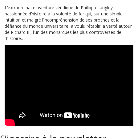
L’extraordinaire aventure véridique de Philippa Langley,
passionnée d’histoire à la volonté de fer qui, sur une simple
intuition et malgré l’incompréhension de ses proches et la
défiance du monde universitaire, a voulu rétablir la vérité autour
de Richard III, l’un des monarques les plus controversés de
l’histoire…