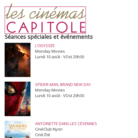
Séances spéciales et événements
L’ODYSSÉE
Monday Movies
Lundi 10 août - VOst 20h30
SPIDER-MAN, BRAND NEW DAY
Monday Movies
Lundi 10 août - VOst 20h30
ANTOINETTE DANS LES CÉVENNES
CinéClub Nyon
Ciné Été