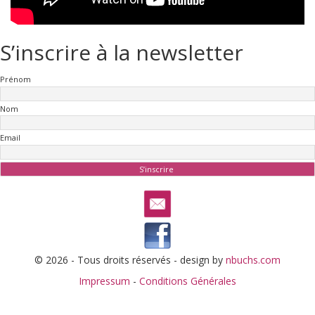
S’inscrire à la newsletter
Prénom
Nom
Email
© 2026 - Tous droits réservés - design by
nbuchs.com
Impressum
-
Conditions Générales