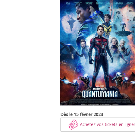
Dès le 15 février 2023
Achetez vos tickets en ligne!