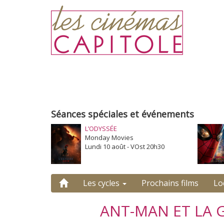
Séances spéciales et événements
L’ODYSSÉE
Monday Movies
Lundi 10 août - VOst 20h30
Les cycles
Prochains films
Lo
ANT-MAN ET LA 