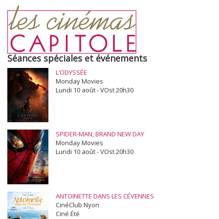
Séances spéciales et événements
L’ODYSSÉE
Monday Movies
Lundi 10 août - VOst 20h30
SPIDER-MAN, BRAND NEW DAY
Monday Movies
Lundi 10 août - VOst 20h30
ANTOINETTE DANS LES CÉVENNES
CinéClub Nyon
Ciné Été