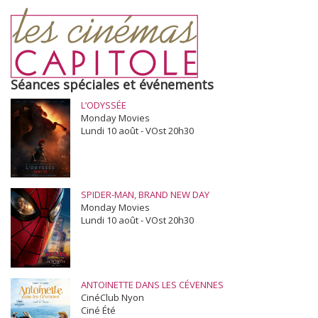
Séances spéciales et événements
L’ODYSSÉE
Monday Movies
Lundi 10 août - VOst 20h30
SPIDER-MAN, BRAND NEW DAY
Monday Movies
Lundi 10 août - VOst 20h30
ANTOINETTE DANS LES CÉVENNES
CinéClub Nyon
Ciné Été