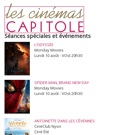
Séances spéciales et événements
L’ODYSSÉE
Monday Movies
Lundi 10 août - VOst 20h30
SPIDER-MAN, BRAND NEW DAY
Monday Movies
Lundi 10 août - VOst 20h30
ANTOINETTE DANS LES CÉVENNES
CinéClub Nyon
Ciné Été