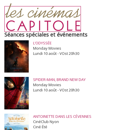
Séances spéciales et événements
L’ODYSSÉE
Monday Movies
Lundi 10 août - VOst 20h30
SPIDER-MAN, BRAND NEW DAY
Monday Movies
Lundi 10 août - VOst 20h30
ANTOINETTE DANS LES CÉVENNES
CinéClub Nyon
Ciné Été