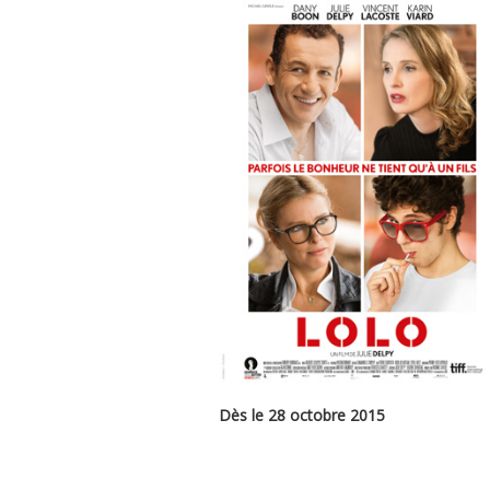
Dès le 28 octobre 2015