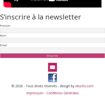
S’inscrire à la newsletter
Prénom
Nom
Email
© 2026 - Tous droits réservés - design by
nbuchs.com
Impressum
-
Conditions Générales