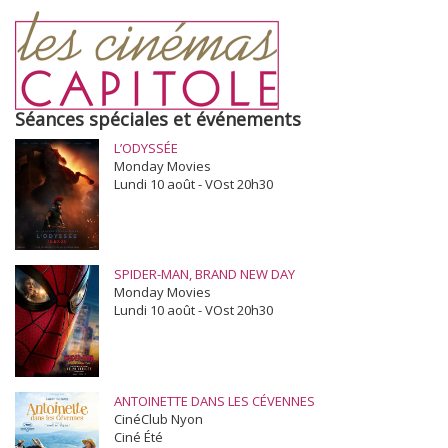
Séances spéciales et événements
L’ODYSSÉE
Monday Movies
Lundi 10 août - VOst 20h30
SPIDER-MAN, BRAND NEW DAY
Monday Movies
Lundi 10 août - VOst 20h30
ANTOINETTE DANS LES CÉVENNES
CinéClub Nyon
Ciné Été