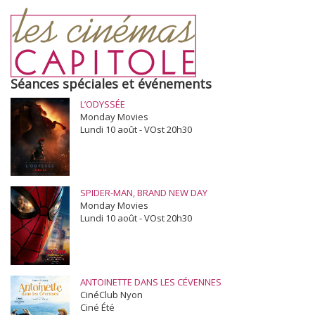
Séances spéciales et événements
L’ODYSSÉE
Monday Movies
Lundi 10 août - VOst 20h30
SPIDER-MAN, BRAND NEW DAY
Monday Movies
Lundi 10 août - VOst 20h30
ANTOINETTE DANS LES CÉVENNES
CinéClub Nyon
Ciné Été