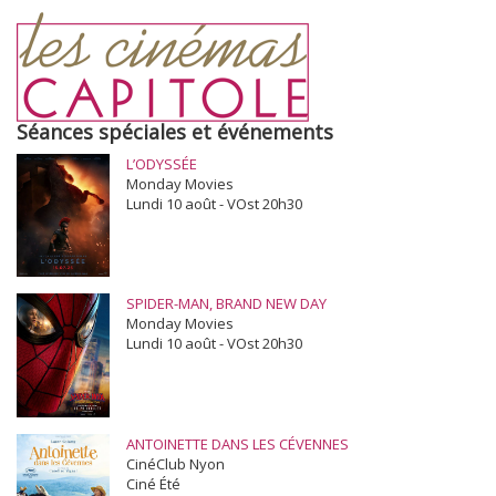
Séances spéciales et événements
L’ODYSSÉE
Monday Movies
Lundi 10 août - VOst 20h30
SPIDER-MAN, BRAND NEW DAY
Monday Movies
Lundi 10 août - VOst 20h30
ANTOINETTE DANS LES CÉVENNES
CinéClub Nyon
Ciné Été