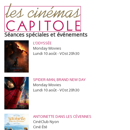
Séances spéciales et événements
L’ODYSSÉE
Monday Movies
Lundi 10 août - VOst 20h30
SPIDER-MAN, BRAND NEW DAY
Monday Movies
Lundi 10 août - VOst 20h30
ANTOINETTE DANS LES CÉVENNES
CinéClub Nyon
Ciné Été