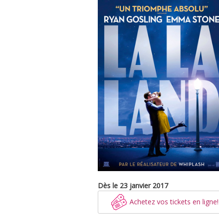
Dès le 23 janvier 2017
Achetez vos tickets en ligne!