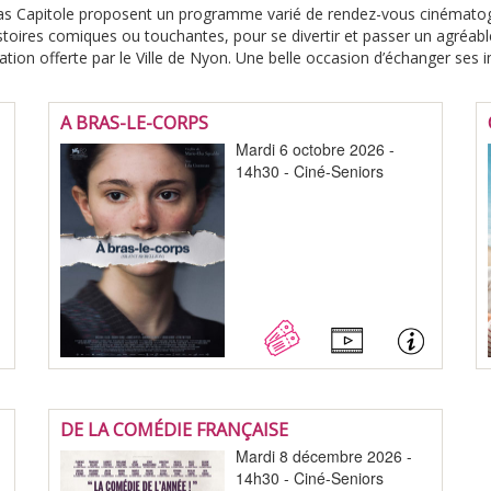
as Capitole proposent un programme varié de rendez-vous cinématogra
istoires comiques ou touchantes, pour se divertir et passer un agré
ation offerte par le Ville de Nyon. Une belle occasion d’échanger ses 
A BRAS-LE-CORPS
Mardi 6 octobre 2026 -
14h30 - Ciné-Seniors
DE LA COMÉDIE FRANÇAISE
Mardi 8 décembre 2026 -
14h30 - Ciné-Seniors