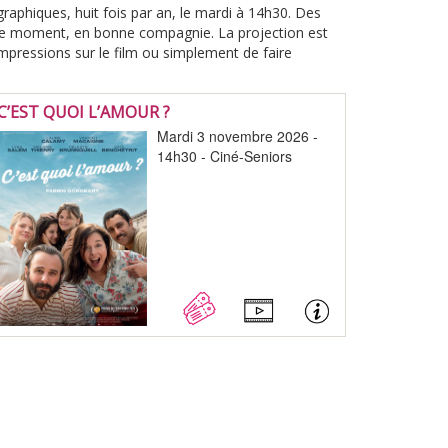
phiques, huit fois par an, le mardi à 14h30. Des
able moment, en bonne compagnie. La projection est
impressions sur le film ou simplement de faire
C’EST QUOI L’AMOUR ?
Mardi 3 novembre 2026 -
14h30 - Ciné-Seniors