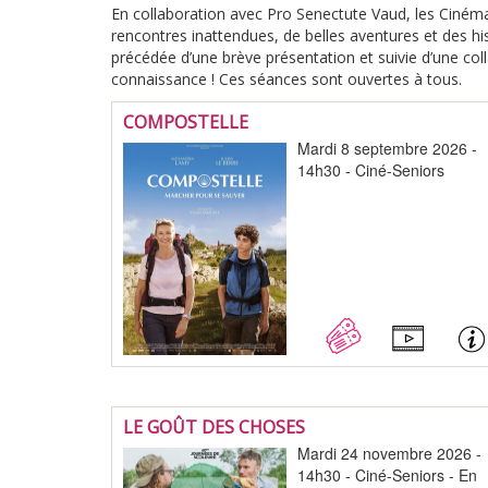
En collaboration avec Pro Senectute Vaud, les Ciném
rencontres inattendues, de belles aventures et des h
précédée d’une brève présentation et suivie d’une coll
connaissance ! Ces séances sont ouvertes à tous.
COMPOSTELLE
Mardi 8 septembre 2026 -
14h30 - Ciné-Seniors
LE GOÛT DES CHOSES
Mardi 24 novembre 2026 -
14h30 - Ciné-Seniors - En