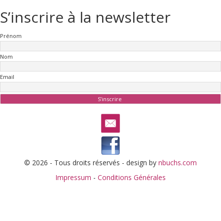
S’inscrire à la newsletter
Prénom
Nom
Email
© 2026 - Tous droits réservés - design by
nbuchs.com
Impressum
-
Conditions Générales