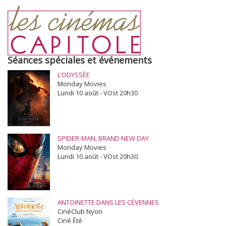
Séances spéciales et événements
L’ODYSSÉE
Monday Movies
Lundi 10 août - VOst 20h30
SPIDER-MAN, BRAND NEW DAY
Monday Movies
Lundi 10 août - VOst 20h30
ANTOINETTE DANS LES CÉVENNES
CinéClub Nyon
Ciné Été