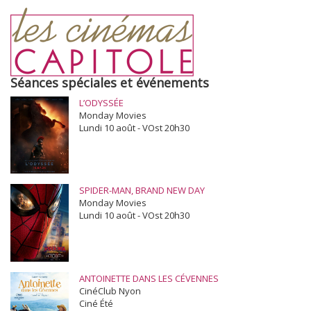
Séances spéciales et événements
L’ODYSSÉE
Monday Movies
Lundi 10 août - VOst 20h30
SPIDER-MAN, BRAND NEW DAY
Monday Movies
Lundi 10 août - VOst 20h30
ANTOINETTE DANS LES CÉVENNES
CinéClub Nyon
Ciné Été