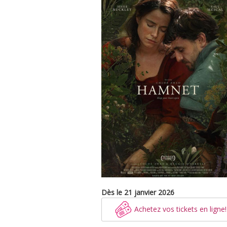
Dès le 21 janvier 2026
Achetez vos tickets en ligne!