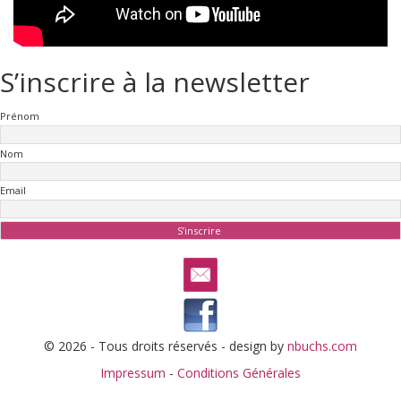
S’inscrire à la newsletter
Prénom
Nom
Email
© 2026 - Tous droits réservés - design by
nbuchs.com
Impressum
-
Conditions Générales