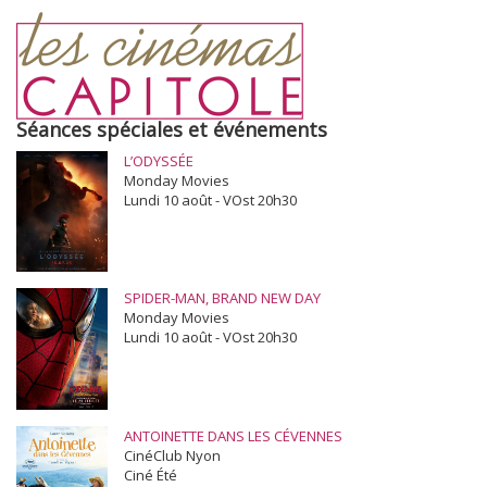
Séances spéciales et événements
L’ODYSSÉE
Monday Movies
Lundi 10 août - VOst 20h30
SPIDER-MAN, BRAND NEW DAY
Monday Movies
Lundi 10 août - VOst 20h30
ANTOINETTE DANS LES CÉVENNES
CinéClub Nyon
Ciné Été