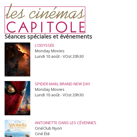
Séances spéciales et événements
L’ODYSSÉE
Monday Movies
Lundi 10 août - VOst 20h30
SPIDER-MAN, BRAND NEW DAY
Monday Movies
Lundi 10 août - VOst 20h30
ANTOINETTE DANS LES CÉVENNES
CinéClub Nyon
Ciné Été