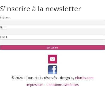
S’inscrire à la newsletter
Prénom
Nom
Email
© 2026 - Tous droits réservés - design by
nbuchs.com
Impressum
-
Conditions Générales