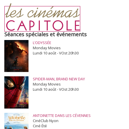
Séances spéciales et événements
L’ODYSSÉE
Monday Movies
Lundi 10 août - VOst 20h30
SPIDER-MAN, BRAND NEW DAY
Monday Movies
Lundi 10 août - VOst 20h30
ANTOINETTE DANS LES CÉVENNES
CinéClub Nyon
Ciné Été