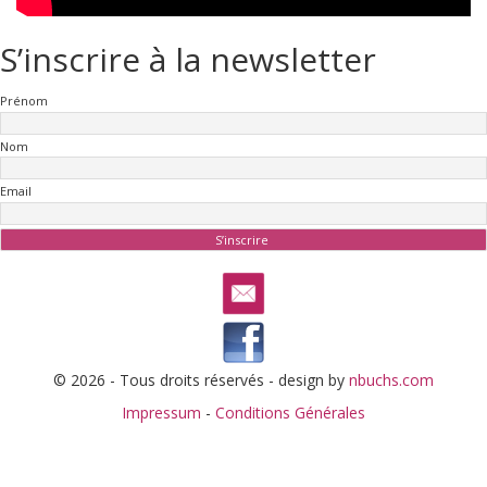
S’inscrire à la newsletter
Prénom
Nom
Email
© 2026 - Tous droits réservés - design by
nbuchs.com
Impressum
-
Conditions Générales