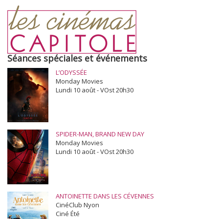
Séances spéciales et événements
L’ODYSSÉE
Monday Movies
Lundi 10 août - VOst 20h30
SPIDER-MAN, BRAND NEW DAY
Monday Movies
Lundi 10 août - VOst 20h30
ANTOINETTE DANS LES CÉVENNES
CinéClub Nyon
Ciné Été